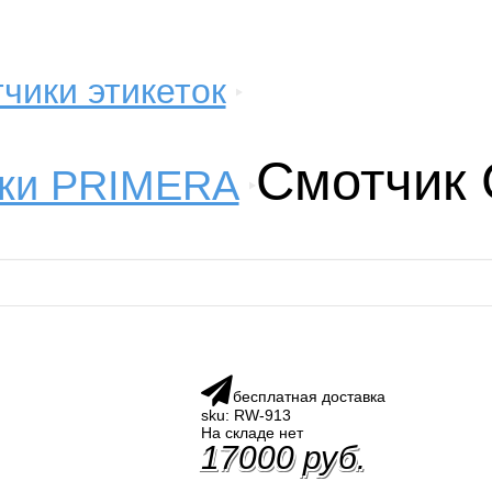
чики этикеток
Смотчик 
ики PRIMERA
бесплатная доставка
sku: RW-913
На складе нет
17000 руб.