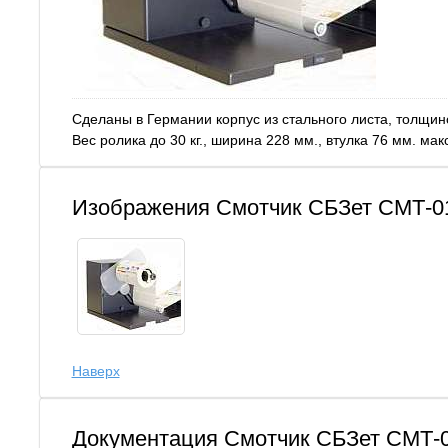
Сделаны в Германии корпус из стального листа, толщин
Вес ролика до 30 кг., ширина 228 мм., втулка 76 мм. м
Изображения Смотчик СБЗет СМТ-0
Наверх
Документация Смотчик СБЗет СМТ-