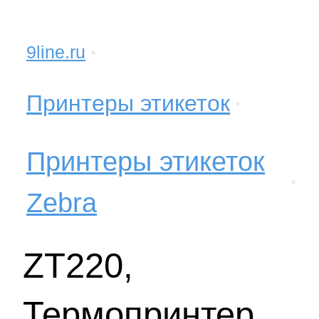
9line.ru
Принтеры этикеток
Принтеры этикеток
Zebra
ZT220,
Термопринтер,