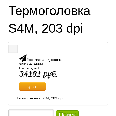
Термоголовка
S4M, 203 dpi
-
бесплатная доставка
sku: G41400M
На складе 1шт.
34181 руб.
Купить
Термоголовка S4M, 203 dpi
Поиск