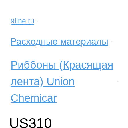
9line.ru
Расходные материалы
Риббоны (Красящая
лента) Union
Chemicar
US310